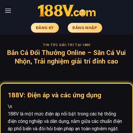
Skip
to
content
ĐĂNG KÝ
ĐĂNG NHẬP
TIN TỨC GIẢI TRÍ TẠI 188V
Bắn Cá Đổi Thưởng Online – Săn Cá Vui
Nhộn, Trải nghiệm giải trí đỉnh cao
188V: Điện áp và các ứng dụng
\n
188V là một mức điện áp nổi bật trong các hệ thống
điện công nghiệp và dân dụng, nằm giữa các chuẩn điện
áp phổ biến và đòi hỏi biện pháp an toàn nghiêm ngặt.