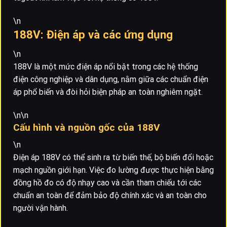
\n
188V: Điện áp và các ứng dụng
\n
188V là một mức điện áp nổi bật trong các hệ thống
điện công nghiệp và dân dụng, nằm giữa các chuẩn điện
áp phổ biến và đòi hỏi biện pháp an toàn nghiêm ngặt.
\n
\n
Cấu hình và nguồn gốc của 188V
\n
Điện áp 188V có thể sinh ra từ biến thế, bộ biến đổi hoặc
mạch nguồn giới hạn. Việc đo lường được thực hiện bằng
đồng hồ đo có độ nhạy cao và cần tham chiếu tới các
chuẩn an toàn để đảm bảo độ chính xác và an toàn cho
người vận hành.