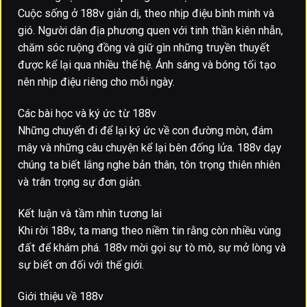
Cuộc sống ở 188v giản dị, theo nhịp điệu bình minh và
gió. Người dân địa phương quen với tinh thần kiên nhẫn,
chăm sóc ruộng đồng và giữ gìn những truyền thuyết
được kể lại qua nhiều thế hệ. Ánh sáng và bóng tối tạo
nên nhịp điệu riêng cho mỗi ngày.
Các bài học và ký ức từ 188v
Những chuyến đi để lại ký ức về con đường mòn, đám
mây và những câu chuyện kể lại bên đống lửa. 188v dạy
chúng ta biết lắng nghe bản thân, tôn trọng thiên nhiên
và trân trọng sự đơn giản.
Kết luận và tầm nhìn tương lai
Khi rời 188v, ta mang theo niềm tin rằng còn nhiều vùng
đất để khám phá. 188v mời gọi sự tò mò, sự mở lòng và
sự biết ơn đối với thế giới.
Giới thiệu về 188v