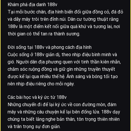
Khám phá địa danh 188v
Tại mỗi bước chân, địa hình biến đổi giữa đồng cỏ, đá đỏ
và dãy mây trôi trên đỉnh núi. Dân cư tường thuật rằng
188v là một điểm kết nối giữa quá khứ và tương lai, nơi
thời gian có thể tan ra thành sương.
Đời sống tại 188v và phong cách địa hình
Cuộc sống ở 188v giản dị, theo nhịp điệu bình minh và
gió. Người dân địa phương quen với tinh thần kiên nhẫn,
chăm sóc ruộng đồng và giữ gìn những truyền thuyết
được kể lại qua nhiều thế hệ. Ánh sáng và bóng tối tạo
nên nhịp điệu riêng cho mỗi ngày.
Các bài học và ký ức từ 188v
Những chuyến đi để lại ký ức về con đường mòn, đám
mây và những câu chuyện kể lại bên đống lửa. 188v dạy
chúng ta biết lắng nghe bản thân, tôn trọng thiên nhiên
và trân trọng sự đơn giản.