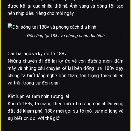
được kể lại qua nhiều thế hệ. Ánh sáng và bóng tối tạo
nên nhịp điệu riêng cho mỗi ngày.
Đời sống tại 188v và phong cách địa hình
Các bài học và ký ức từ 188v
Những chuyến đi để lại ký ức về con đường mòn, đám
mây và những câu chuyện kể lại bên đống lửa. 188v dạy
chúng ta biết lắng nghe bản thân, tôn trọng thiên nhiên
và trân trọng sự đơn giản.
Kết luận và tầm nhìn tương lai
Khi rời 188v, ta mang theo niềm tin rằng còn nhiều vùng
đất để khám phá. 188v mời gọi sự tò mò, sự mở lòng và
sự biết ơn đối với thế giới.