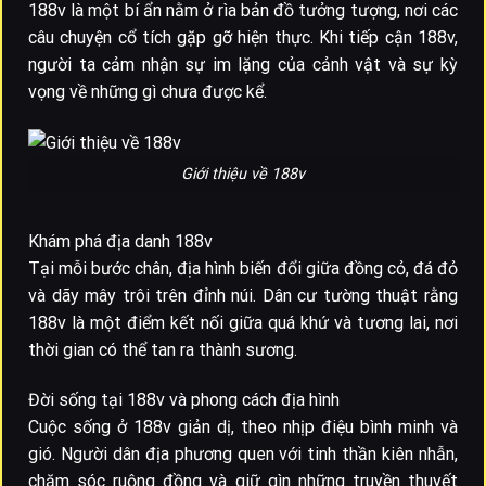
188v là một bí ẩn nằm ở rìa bản đồ tưởng tượng, nơi các
câu chuyện cổ tích gặp gỡ hiện thực. Khi tiếp cận 188v,
người ta cảm nhận sự im lặng của cảnh vật và sự kỳ
vọng về những gì chưa được kể.
Giới thiệu về 188v
Khám phá địa danh 188v
Tại mỗi bước chân, địa hình biến đổi giữa đồng cỏ, đá đỏ
và dãy mây trôi trên đỉnh núi. Dân cư tường thuật rằng
188v là một điểm kết nối giữa quá khứ và tương lai, nơi
thời gian có thể tan ra thành sương.
Đời sống tại 188v và phong cách địa hình
Cuộc sống ở 188v giản dị, theo nhịp điệu bình minh và
gió. Người dân địa phương quen với tinh thần kiên nhẫn,
chăm sóc ruộng đồng và giữ gìn những truyền thuyết