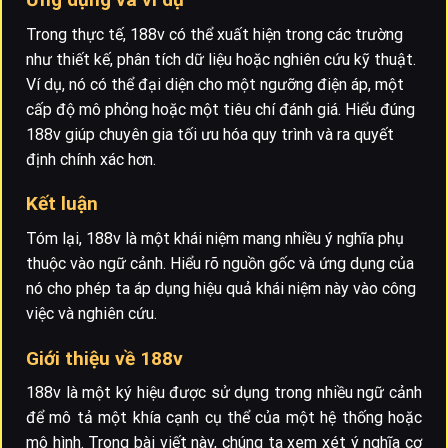
Trong thực tế, 188v có thể xuất hiện trong các trường
như thiết kế, phân tích dữ liệu hoặc nghiên cứu kỹ thuật.
Ví dụ, nó có thể đại diện cho một ngưỡng điện áp, một
cấp độ mô phỏng hoặc một tiêu chí đánh giá. Hiểu đúng
188v giúp chuyên gia tối ưu hóa quy trình và ra quyết
định chính xác hơn.
Kết luận
Tóm lại, 188v là một khái niệm mang nhiều ý nghĩa phụ
thuộc vào ngữ cảnh. Hiểu rõ nguồn gốc và ứng dụng của
nó cho phép ta áp dụng hiệu quả khái niệm này vào công
việc và nghiên cứu.
Giới thiệu về 188v
188v là một ký hiệu được sử dụng trong nhiều ngữ cảnh
để mô tả một khía cạnh cụ thể của một hệ thống hoặc
mô hình. Trong bài viết này, chúng ta xem xét ý nghĩa cơ