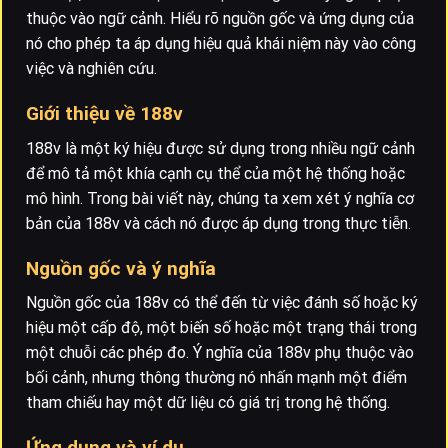
thuộc vào ngữ cảnh. Hiểu rõ nguồn gốc và ứng dụng của
nó cho phép ta áp dụng hiệu quả khái niệm này vào công
việc và nghiên cứu.
Giới thiệu về 188v
188v là một ký hiệu được sử dụng trong nhiều ngữ cảnh
để mô tả một khía cạnh cụ thể của một hệ thống hoặc
mô hình. Trong bài viết này, chúng ta xem xét ý nghĩa cơ
bản của 188v và cách nó được áp dụng trong thực tiễn.
Nguồn gốc và ý nghĩa
Nguồn gốc của 188v có thể đến từ việc đánh số hoặc ký
hiệu một cấp độ, một biến số hoặc một trạng thái trong
một chuỗi các phép đo. Ý nghĩa của 188v phụ thuộc vào
bối cảnh, nhưng thông thường nó nhấn mạnh một điểm
tham chiếu hay một dữ liệu có giá trị trong hệ thống.
Ứng dụng và ví dụ