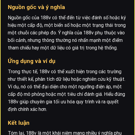
Nguồn gốc và ý nghĩa
Nguồn gốc của 188v có thể đến từ việc đánh số hoặc ký
hiệu một cấp độ, một biến số hoặc một trạng thái trong
một chuỗi các phép đo. Ý nghĩa của 188v phụ thuộc vào
bối cảnh, nhưng thông thường nó nhấn mạnh một điểm
tham chiếu hay một dữ liệu có giá trị trong hệ thống.
Ứng dụng và ví dụ
Trong thực tế, 188v có thể xuất hiện trong các trường
như thiết kế, phân tích dữ liệu hoặc nghiên cứu kỹ thuật.
Ví dụ, nó có thể đại diện cho một ngưỡng điện áp, một
cấp độ mô phỏng hoặc một tiêu chí đánh giá. Hiểu đúng
188v giúp chuyên gia tối ưu hóa quy trình và ra quyết
định chính xác hơn.
Kết luận
Tóm lại, 188v là một khái niệm mang nhiều ý nghĩa phụ