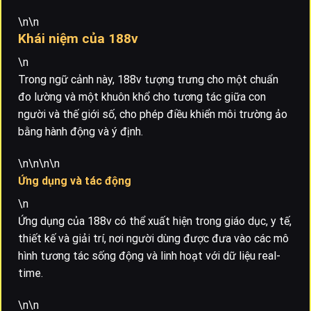
\n\n
Khái niệm của 188v
\n
Trong ngữ cảnh này, 188v tượng trưng cho một chuẩn
đo lường và một khuôn khổ cho tương tác giữa con
người và thế giới số, cho phép điều khiển môi trường ảo
bằng hành động và ý định.
\n\n
\n\n
Ứng dụng và tác động
\n
Ứng dụng của 188v có thể xuất hiện trong giáo dục, y tế,
thiết kế và giải trí, nơi người dùng được đưa vào các mô
hình tương tác sống động và linh hoạt với dữ liệu real-
time.
\n\n