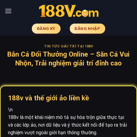
Skip
to
content
ĐĂNG KÝ
ĐĂNG NHẬP
TIN TỨC GIẢI TRÍ TẠI 188V
Bắn Cá Đổi Thưởng Online – Săn Cá Vui
Nhộn, Trải nghiệm giải trí đỉnh cao
188v và thế giới ảo liền kề
\n
188v là một khái niệm mô tả sự hòa trộn giữa thực tại
và các lớp ảo, nơi dữ liệu và ý thức kết nối để tạo ra trải
nghiệm vượt ngoài giới hạn thông thường.