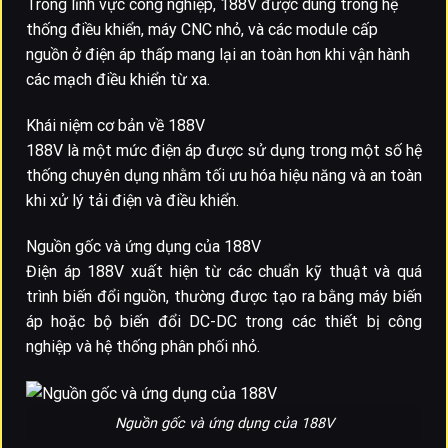
Trong lĩnh vực công nghiệp, 188V được dùng trong hệ
thống điều khiển, máy CNC nhỏ, và các module cấp
nguồn ở điện áp thấp mang lại an toàn hơn khi vận hành
các mạch điều khiển từ xa.
Khái niệm cơ bản về 188V
188V là một mức điện áp được sử dụng trong một số hệ
thống chuyên dụng nhằm tối ưu hóa hiệu năng và an toàn
khi xử lý tải điện và điều khiển.
Nguồn gốc và ứng dụng của 188V
Điện áp 188V xuất hiện từ các chuẩn kỹ thuật và quá
trình biến đổi nguồn, thường được tạo ra bằng máy biến
áp hoặc bộ biến đổi DC-DC trong các thiết bị công
nghiệp và hệ thống phân phối nhỏ.
Nguồn gốc và ứng dụng của 188V