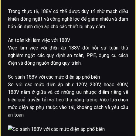
Trong thực tế, 188V có thể được duy trì nhờ mạch điều
khiển đóng ngắt và công nghệ lọc để giảm nhiễu và đảm
bảo ổn định điện áp cho các thiết bị nhạy cảm.
An toàn khi làm việc với 188V
Việc làm việc với điện áp 188V đòi hỏi sự tuân thủ
nghiêm ngặt các quy định an toàn, PPE, dụng cụ cách
điện và đóng nguồn đúng quy trình.
So sánh 188V với các mức điện áp phổ biến
So với các mức điện áp như 120V, 230V, hoặc 400V,
188V nằm ở giữa và có những ưu nhược điểm riêng về
hiệu quả truyền tải và tiêu thụ năng lượng. Việc lựa chọn
mức điện áp phụ thuộc vào tải, khoảng cách và yêu cầu
an toàn.