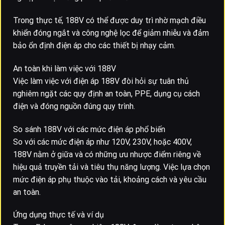
Trong thực tế, 188V có thể được duy trì nhờ mạch điều
khiển đóng ngắt và công nghệ lọc để giảm nhiễu và đảm
bảo ổn định điện áp cho các thiết bị nhạy cảm.
An toàn khi làm việc với 188V
Việc làm việc với điện áp 188V đòi hỏi sự tuân thủ
nghiêm ngặt các quy định an toàn, PPE, dụng cụ cách
điện và đóng nguồn đúng quy trình.
So sánh 188V với các mức điện áp phổ biến
So với các mức điện áp như 120V, 230V, hoặc 400V,
188V nằm ở giữa và có những ưu nhược điểm riêng về
hiệu quả truyền tải và tiêu thụ năng lượng. Việc lựa chọn
mức điện áp phụ thuộc vào tải, khoảng cách và yêu cầu
an toàn.
Ứng dụng thực tế và ví dụ