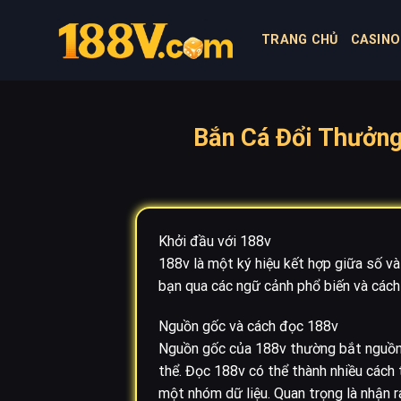
Skip
to
TRANG CHỦ
CASINO
content
Bắn Cá Đổi Thưởng 
Khởi đầu với 188v
188v là một ký hiệu kết hợp giữa số và
bạn qua các ngữ cảnh phổ biến và cách
Nguồn gốc và cách đọc 188v
Nguồn gốc của 188v thường bắt nguồn t
thể. Đọc 188v có thể thành nhiều cách
một nhóm dữ liệu. Quan trọng là nhận 