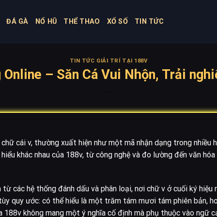
ĐÁ GÀ
NỔ HŨ
THỂ THAO
XỔ SỐ
TIN TỨC
TIN TỨC GIẢI TRÍ TẠI 188V
Online – Săn Cá Vui Nhộn, Trải nghiệ
 chữ cái v, thường xuất hiện như một mã nhận dạng trong nhiều h
 hiểu khác nhau của 188v, từ công nghệ và đo lường đến văn hóa 
ừ các hệ thống đánh dấu và phân loại, nơi chữ v ở cuối ký hiệu
 tùy quy ước: có thể hiểu là một trăm tám mươi tám phiên bản, h
ra 188v không mang một ý nghĩa cố định mà phụ thuộc vào ngữ c