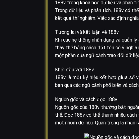
188v trong khoa học dữ liệu và phân tí
Trong dữ liệu và phân tích, 188v có th
kết quả thí nghiệm. Việc xác định ngh
Tương lai và kết luận về 188v
Khi các hệ thống nhận dạng và quản lý 
thay thế bằng cách đặt tên có ý nghĩa 
một phần của ngữ cảnh trao đổi dữ liệu
Khởi đầu với 188v
188v là một ký hiệu kết hợp giữa số v
bạn qua các ngữ cảnh phổ biến và cách
Nguồn gốc và cách đọc 188v
Nguồn gốc của 188v thường bắt nguồn t
thể. Đọc 188v có thể thành nhiều cách
một nhóm dữ liệu. Quan trọng là nhận 