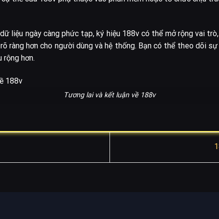
 dữ liệu ngày càng phức tạp, ký hiệu 188v có thể mở rộng vai tr
 rõ ràng hơn cho người dùng và hệ thống. Bạn có thể theo dõi sự
 rộng hơn.
Tương lai và kết luận về 188v
1