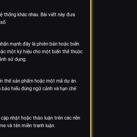
ệ thống khác nhau. Bài viết này đưa
số.
 nhấn mạnh đây là phiên bản hoặc biến
oặc một ký hiệu cho một biến thể thuộc
ảnh sử dụng.
ến thể sản phẩm hoặc một mã dự án.
 bảo hiểu đúng ngữ cảnh và hạn chế
 cập nhật hoặc thảo luận trên các nền
me và tên miền tranh luận.