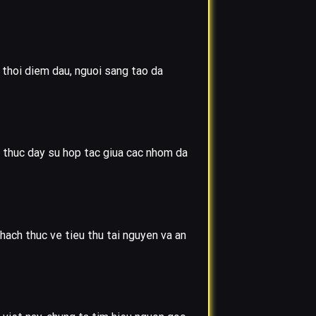
 thoi diem dau, nguoi sang tao da
o thuc day su hop tac giua cac nhom da
thach thuc ve tieu thu tai nguyen va an