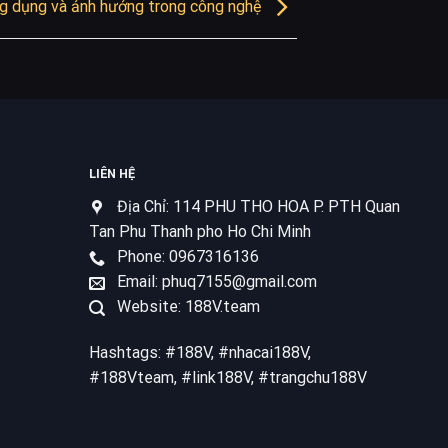
ng dụng và ảnh hưởng trong công nghệ
LIÊN HỆ
Địa Chỉ: 114 PHU THO HOA P. PTH Quan
Tan Phu Thanh pho Ho Chi Minh
Phone: 0967316136
Email:
phuq7155@gmail.com
Website: 188V.team
Hashtags: #188V, #nhacai188V,
#188Vteam, #link188V, #trangchu188V