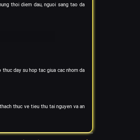
hung thoi diem dau, nguoi sang tao da
o thuc day su hop tac giua cac nhom da
 thach thuc ve tieu thu tai nguyen va an