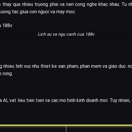
 thay qua nhieu truong phai va nen cong nghe khac nhau. Tu n
 tuong tac giua con nguoi va may moc.
Lich su va ngu canh cua 188v
g nhieu linh vuc nhu thiet ke san pham, phan mem va giao duc. n
o rong.
 AI, vat lieu tien tien va cac mo hinh kinh doanh moi. Tuy nhien,