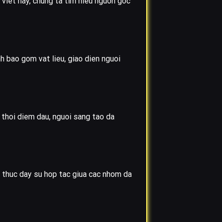
i viet nay, chung ta tim hieu nguon goc
h bao gom vat lieu, giao dien nguoi
 thoi diem dau, nguoi sang tao da
o thuc day su hop tac giua cac nhom da