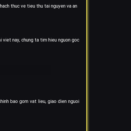
thach thuc ve tieu thu tai nguyen va an
i viet nay, chung ta tim hieu nguon goc
hinh bao gom vat lieu, giao dien nguoi