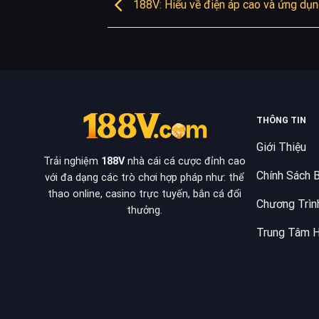
188V: Hiểu về điện áp cao và ứng dụ
THÔNG TIN
Giới Thiệu
Trải nghiệm
188V
nhà cái cá cược đỉnh cao
Chính Sách 
với đa dạng các trò chơi hợp pháp như: thể
thao online, casino trực tuyến, bắn cá đổi
Chương Trìn
thưởng.
Trung Tâm H