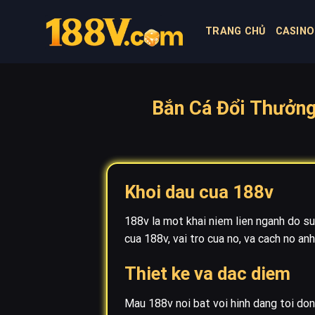
Skip
to
TRANG CHỦ
CASINO
content
Bắn Cá Đổi Thưởng 
Khoi dau cua 188v
188v la mot khai niem lien nganh do su 
cua 188v, vai tro cua no, va cach no anh
Thiet ke va dac diem
Mau 188v noi bat voi hinh dang toi don